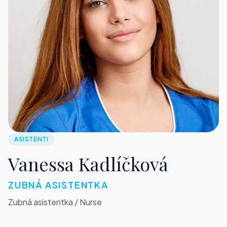
ASISTENTI
Vanessa Kadlíčková
ZUBNÁ ASISTENTKA
Zubná asistentka / Nurse