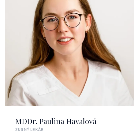
MDDr. Paulina Havalová
ZUBNÝ LEKÁR