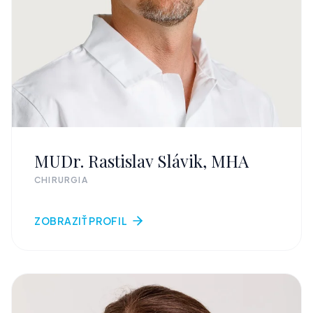
MUDr. Rastislav Slávik, MHA
CHIRURGIA
ZOBRAZIŤ PROFIL