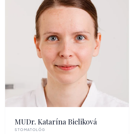
MUDr. Katarína Bieliková
STOMATOLÓG