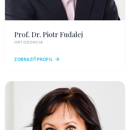
Prof. Dr. Piotr Fudalej
ORTODONCIA
ZOBRAZIŤ PROFIL