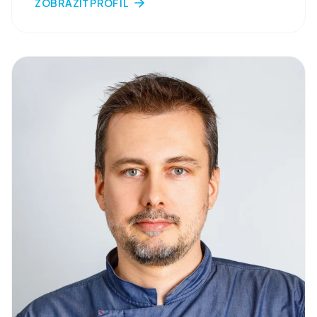
ZOBRAZIŤ PROFIL