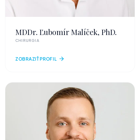
MDDr. Ľubomír Malíček, PhD.
CHIRURGIA
ZOBRAZIŤ PROFIL