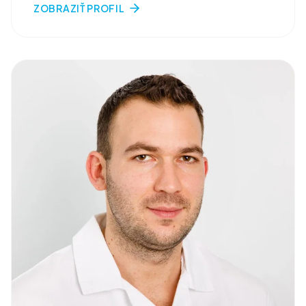
ZOBRAZIŤ PROFIL